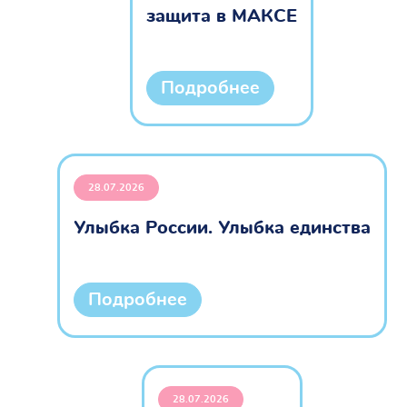
защита в МАКСЕ
Подробнее
28.07.2026
Улыбка России. Улыбка единства
Подробнее
28.07.2026