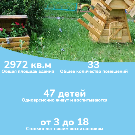
2972 кв.м
33
Общая площадь здания
Общее количество помещений
47 детей
Одновременно живут и воспитываются
от 3 до 18
Столько лет нашим воспитанникам