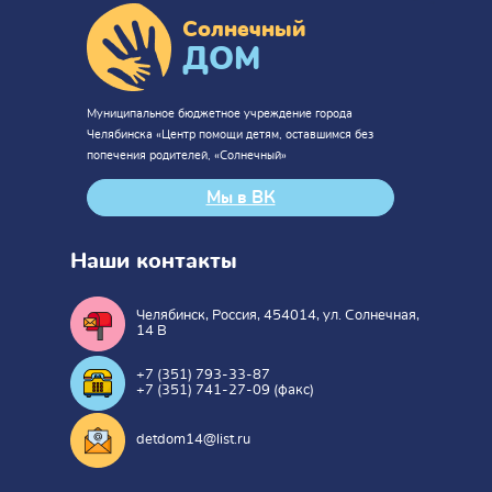
Солнечный
ДОМ
Муниципальное бюджетное учреждение города
Челябинска «Центр помощи детям, оставшимся без
попечения родителей, «Солнечный»
Мы в ВК
Наши контакты
Челябинск, Россия, 454014, ул. Солнечная,
14 В
+7 (351) 793-33-87
+7 (351) 741-27-09 (факс)
detdom14@list.ru