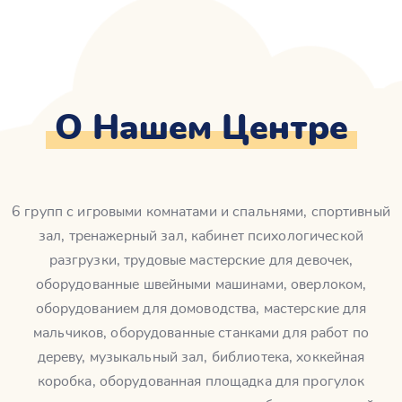
О Нашем Центре
6 групп с игровыми комнатами и спальнями, спортивный
зал, тренажерный зал, кабинет психологической
разгрузки, трудовые мастерские для девочек,
оборудованные швейными машинами, оверлоком,
оборудованием для домоводства, мастерские для
мальчиков, оборудованные станками для работ по
дереву, музыкальный зал, библиотека, хоккейная
коробка, оборудованная площадка для прогулок