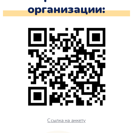
организации:
Ссылка на анкету