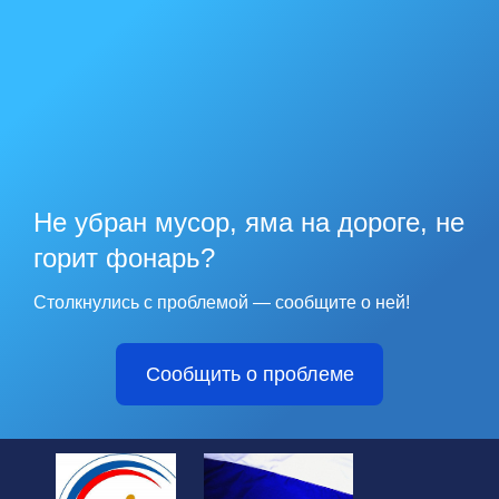
Не убран мусор, яма на дороге, не
горит фонарь?
Столкнулись с проблемой — сообщите о ней!
Сообщить о проблеме