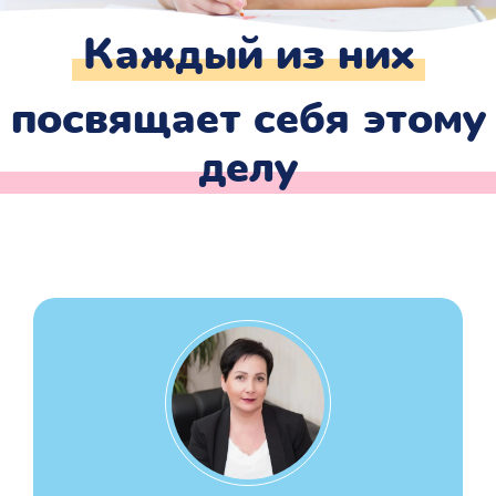
Каждый из них
посвящает себя этому
делу