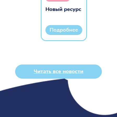
Новый ресурс
Подробнее
Читать все новости