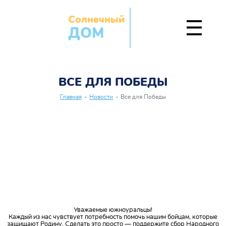
Солнечный
ДОМ
ВСЕ ДЛЯ ПОБЕДЫ
Главная
-
Новости
-
Все для Победы
Уважаемые южноуральцы!
Каждый из нас чувствует потребность помочь нашим бойцам, которые
защищают Родину. Сделать это просто — поддержите сбор Народного