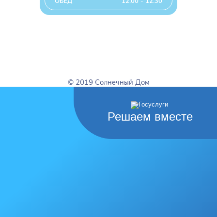
ОБЕД
12:00 - 12:30
© 2019 Солнечный Дом
Решаем вместе