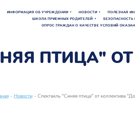
ИНФОРМАЦИЯ ОБ УЧРЕЖДЕНИИ
НОВОСТИ
ПОЛЕЗНАЯ И
ШКОЛА ПРИЕМНЫХ РОДИТЕЛЕЙ
БЕЗОПАСНОСТЬ 
ОПРОС ГРАЖДАН О КАЧЕСТВЕ УСЛОВИЙ ОКАЗАН
ИНЯЯ ПТИЦА" О
вная
-
Новости
-
Спектакль "Синяя птица" от коллектива "Д