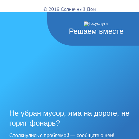
© 2019 Солнечный Дом
Решаем вместе
Не убран мусор, яма на дороге, не
горит фонарь?
Столкнулись с проблемой — сообщите о ней!