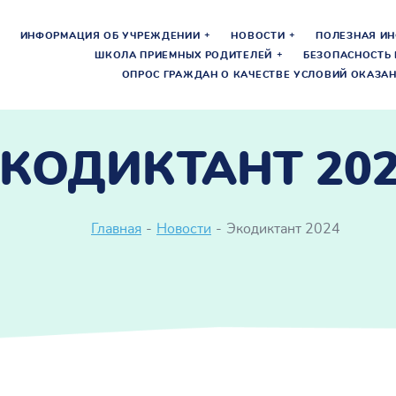
ИНФОРМАЦИЯ ОБ УЧРЕЖДЕНИИ
НОВОСТИ
ПОЛЕЗНАЯ И
ШКОЛА ПРИЕМНЫХ РОДИТЕЛЕЙ
БЕЗОПАСНОСТЬ 
ОПРОС ГРАЖДАН О КАЧЕСТВЕ УСЛОВИЙ ОКАЗАН
КОДИКТАНТ 20
Главная
-
Новости
-
Экодиктант 2024