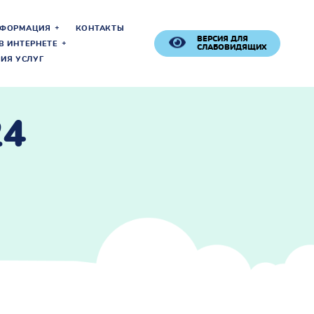
НФОРМАЦИЯ
КОНТАКТЫ
ВЕРСИЯ ДЛЯ
В ИНТЕРНЕТЕ
СЛАБОВИДЯЩИХ
ИЯ УСЛУГ
24