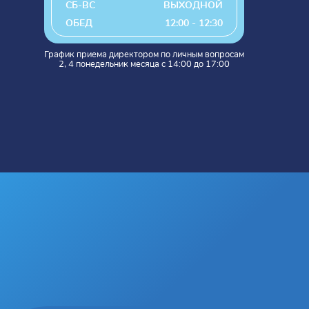
СБ-ВС
ВЫХОДНОЙ
ОБЕД
12:00 - 12:30
График приема директором по личным вопросам
2, 4 понедельник месяца с 14:00 до 17:00