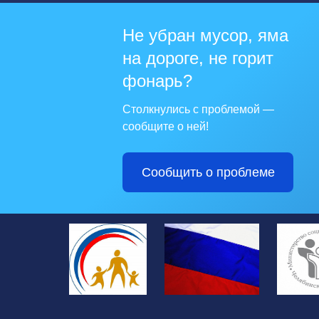
Не убран мусор, яма
на дороге, не горит
фонарь?
Столкнулись с проблемой —
сообщите о ней!
Сообщить о проблеме