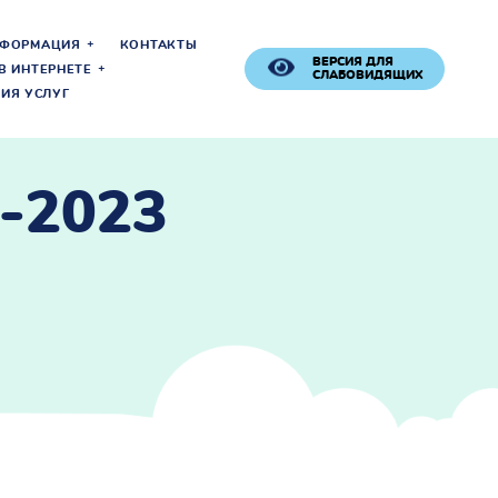
НФОРМАЦИЯ
КОНТАКТЫ
ВЕРСИЯ ДЛЯ
В ИНТЕРНЕТЕ
СЛАБОВИДЯЩИХ
ИЯ УСЛУГ
-2023