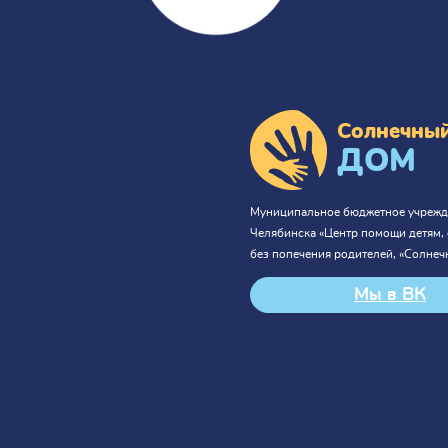
Солнечны
ДОМ
Муниципальное бюджетное учрежд
Челябинска «Центр помощи детям,
без попечения родителей, «Солнеч
Мы в ВК