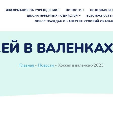
ИНФОРМАЦИЯ ОБ УЧРЕЖДЕНИИ
НОВОСТИ
ПОЛЕЗНАЯ И
ШКОЛА ПРИЕМНЫХ РОДИТЕЛЕЙ
БЕЗОПАСНОСТЬ 
ОПРОС ГРАЖДАН О КАЧЕСТВЕ УСЛОВИЙ ОКАЗАН
ЕЙ В ВАЛЕНКАХ
Главная
-
Новости
-
Хоккей в валенках-2023