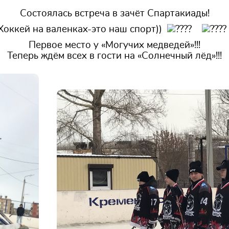
Состоялась встреча в зачёт Спартакиады!
Хоккей на валенках-это наш спорт))
Первое место у «Могучих медведей»!!!
Теперь ждём всех в гости на «Солнечный лёд»!!!