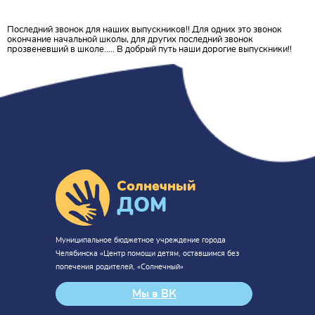
Последний звонок для наших выпускников!! Для одних это звонок
окончание начальной школы, для других последний звонок
прозвеневший в школе..... В добрый путь наши дорогие выпускники!!
Солнечный
ДОМ
Муниципальное бюджетное учреждение города
Челябинска «Центр помощи детям, оставшимся без
попечения родителей, «Солнечный»
Мы в ВК