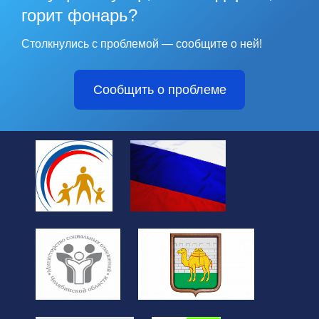
горит фонарь?
Столкнулись с проблемой — сообщите о ней!
Сообщить о проблеме