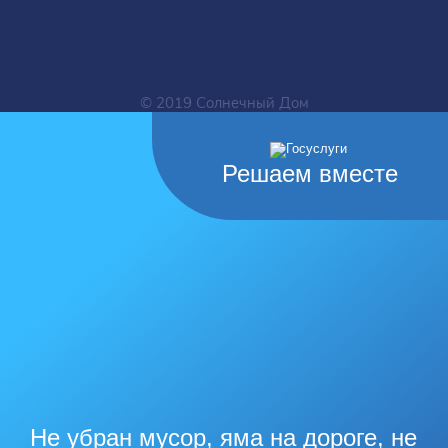
© 2019 Солнечный Дом
Решаем вместе
Не убран мусор, яма на дороге, не