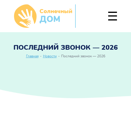
Солнечный
ДОМ
ПОСЛЕДНИЙ ЗВОНОК — 2026
Главная
-
Новости
-
Последний звонок — 2026