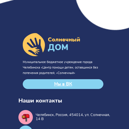
Солнечный
ДОМ
Муниципальное бюджетное учреждение города
Челябинска «Центр помощи детям, оставшимся без
попечения родителей, «Солнечный»
Мы в ВК
Наши контакты
Челябинск, Россия, 454014, ул. Солнечная,
14 В