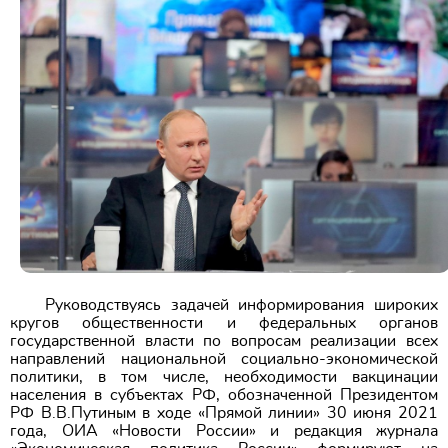
Руководствуясь задачей информирования широких
кругов общественности и федеральных органов
государственной власти по вопросам реализации всех
направлений национальной социально-экономической
политики, в том числе, необходимости вакцинации
населения в субъектах РФ, обозначенной Президентом
РФ В.В.Путиным в ходе «Прямой линии» 30 июня 2021
года, ОИА «Новости России» и редакция журнала