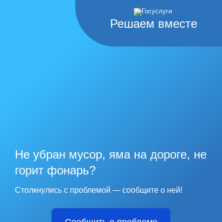
Решаем вместе
Не убран мусор, яма на дороге, не
горит фонарь?
Столкнулись с проблемой — сообщите о ней!
Сообщить о проблеме