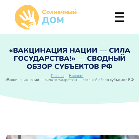
Солнечный
ДОМ
«ВАКЦИНАЦИЯ НАЦИИ — СИЛА
ГОСУДАРСТВА!» — СВОДНЫЙ
ОБЗОР СУБЪЕКТОВ РФ
Главная
-
Новости
-
«Вакцинация нации — сила государства!» — сводный обзор субъектов РФ