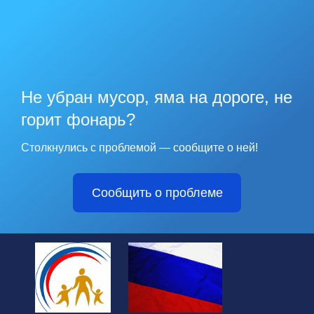
Не убран мусор, яма на дороге, не
горит фонарь?
Столкнулись с проблемой — сообщите о ней!
Сообщить о проблеме