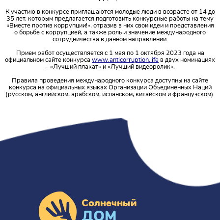
К участию в конкурсе приглашаются молодые люди в возрасте от 14 до
35 лет, которым предлагается подготовить конкурсные работы на тему
«Вместе против коррупции!», отразив в них свои идеи и представления
о борьбе с коррупцией, а также роль и значение международного
сотрудничества в данном направлении.
Прием работ осуществляется с 1 мая по 1 октября 2023 года на
официальном сайте конкурса
www.anticorruption.life
в двух номинациях
– «Лучший плакат» и «Лучший видеоролик».
Правила проведения международного конкурса доступны на сайте
конкурса на официальных языках Организации Объединенных Наций
(русском, английском, арабском, испанском, китайском и французском).
Солнечный
ДОМ