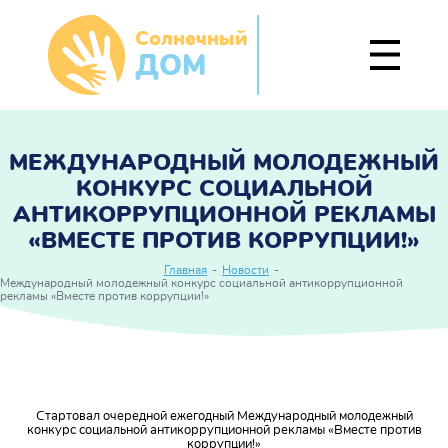
Солнечный
ДОМ
МЕЖДУНАРОДНЫЙ МОЛОДЕЖНЫЙ
КОНКУРС СОЦИАЛЬНОЙ
АНТИКОРРУПЦИОННОЙ РЕКЛАМЫ
«ВМЕСТЕ ПРОТИВ КОРРУПЦИИ!»
Главная
-
Новости
-
Международный молодежный конкурс социальной антикоррупционной
рекламы «Вместе против коррупции!»
Стартовал очередной ежегодный Международный молодежный
конкурс социальной антикоррупционной рекламы «Вместе против
коррупции!»