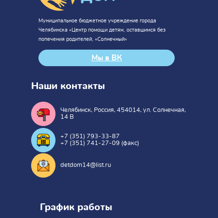
Муниципальное бюджетное учреждение города
Челябинска «Центр помощи детям, оставшимся без
попечения родителей, «Солнечный»
Мы в ВК
Наши контакты
Челябинск, Россия, 454014, ул. Солнечная,
14 В
+7 (351) 793-33-87
+7 (351) 741-27-09 (факс)
detdom14@list.ru
График работы