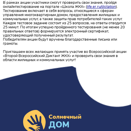
В рамках акции участники смогут проверить свои знания, пройдя
онлайнтестирование на портале «Школа ЖКХ» (
life.er.ru/dictation
).
Тестирование включает в себя вопросы, относящиеся к сферам
управления многоквартирным домом, предоставления жилищных и
коммунальных услуг, а также защиты прав потребителей таких услуг.
Каждое тестовое задание состоит из 25 вопросов, на ответы отводится
25 минут. По итогам успешно пройденного тестирования (не менее 20
правильных ответов) формируется электронный сертификат,
удостоверяющий полученный результат.
Победителям акции будут вручены благодарственные письма или
грамоты.
Приглашаем всех желающих принять участие во Всероссийской акции
«Второй Всероссийский Диктант ЖКХ» и проверить свои знания в
области жилищных и коммунальных услуг!
Солнечный
ДОМ