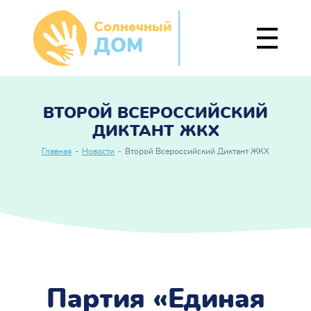
Солнечный
ДОМ
ВТОРОЙ ВСЕРОССИЙСКИЙ
ДИКТАНТ ЖКХ
Главная
-
Новости
-
Второй Всероссийский Диктант ЖКХ
Партия «Единая