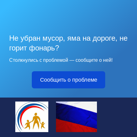
Не убран мусор, яма на дороге, не
горит фонарь?
Столкнулись с проблемой — сообщите о ней!
Сообщить о проблеме