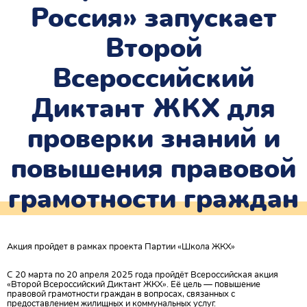
Россия» запускает
Второй
Всероссийский
Диктант ЖКХ для
проверки знаний и
повышения правовой
грамотности граждан
Акция пройдет в рамках проекта Партии «Школа ЖКХ»
С 20 марта по 20 апреля 2025 года пройдёт Всероссийская акция
«Второй Всероссийский Диктант ЖКХ». Её цель — повышение
правовой грамотности граждан в вопросах, связанных с
предоставлением жилищных и коммунальных услуг.