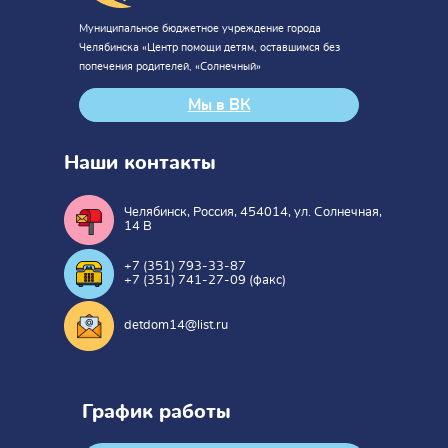
Муниципальное бюджетное учреждение города
Челябинска «Центр помощи детям, оставшимся без
попечения родителей, «Солнечный»
Мы в ВК
Наши контакты
Челябинск, Россия, 454014, ул. Солнечная,
14 В
+7 (351) 793-33-87
+7 (351) 741-27-09 (факс)
detdom14@list.ru
График работы