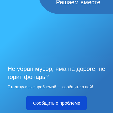
Решаем вместе
Не убран мусор, яма на дороге, не
горит фонарь?
Столкнулись с проблемой — сообщите о ней!
Сообщить о проблеме