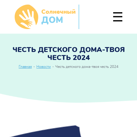
Солнечный
ДОМ
ЧЕСТЬ ДЕТСКОГО ДОМА-ТВОЯ
ЧЕСТЬ 2024
Главная
-
Новости
-
Честь детского дома-твоя честь 2024