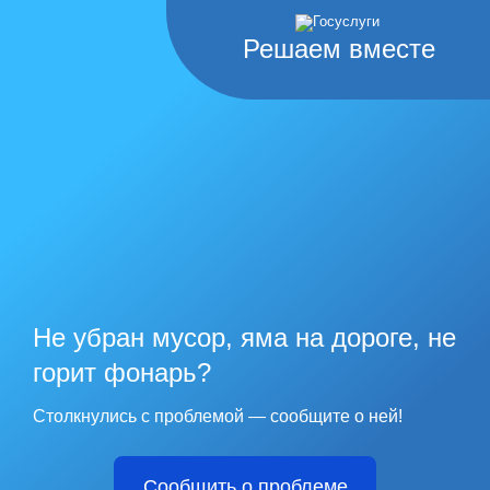
Решаем вместе
Не убран мусор, яма на дороге, не
горит фонарь?
Столкнулись с проблемой — сообщите о ней!
Сообщить о проблеме