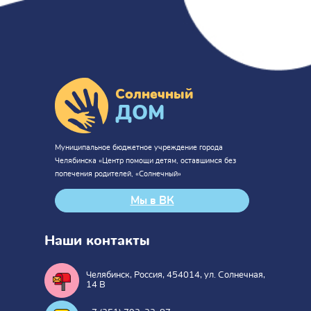
Солнечный
ДОМ
Муниципальное бюджетное учреждение города
Челябинска «Центр помощи детям, оставшимся без
попечения родителей, «Солнечный»
Мы в ВК
Наши контакты
Челябинск, Россия, 454014, ул. Солнечная,
14 В