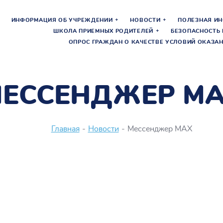
ИНФОРМАЦИЯ ОБ УЧРЕЖДЕНИИ
НОВОСТИ
ПОЛЕЗНАЯ И
ШКОЛА ПРИЕМНЫХ РОДИТЕЛЕЙ
БЕЗОПАСНОСТЬ 
ОПРОС ГРАЖДАН О КАЧЕСТВЕ УСЛОВИЙ ОКАЗАН
ЕССЕНДЖЕР M
Главная
-
Новости
-
Мессенджер MAX