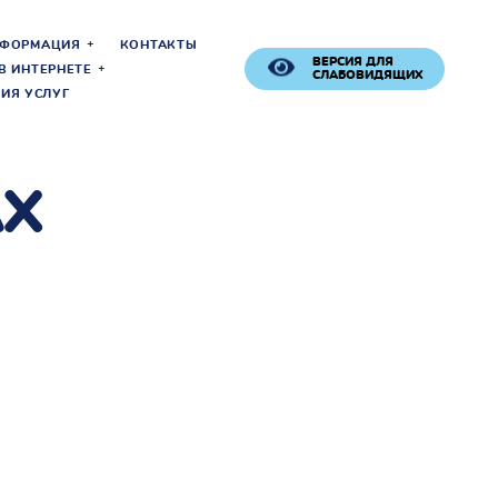
НФОРМАЦИЯ
КОНТАКТЫ
ВЕРСИЯ ДЛЯ
В ИНТЕРНЕТЕ
СЛАБОВИДЯЩИХ
ИЯ УСЛУГ
AX