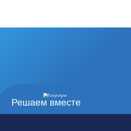
Решаем вместе