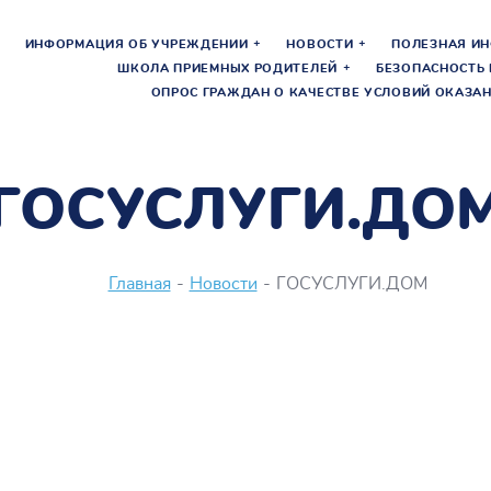
ИНФОРМАЦИЯ ОБ УЧРЕЖДЕНИИ
НОВОСТИ
ПОЛЕЗНАЯ И
ШКОЛА ПРИЕМНЫХ РОДИТЕЛЕЙ
БЕЗОПАСНОСТЬ 
ОПРОС ГРАЖДАН О КАЧЕСТВЕ УСЛОВИЙ ОКАЗАН
ГОСУСЛУГИ.ДО
Главная
-
Новости
-
ГОСУСЛУГИ.ДОМ