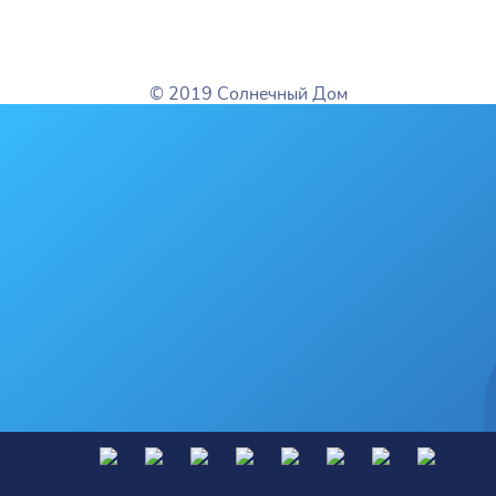
© 2019 Солнечный Дом