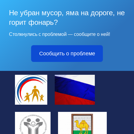
Не убран мусор, яма на дороге, не
горит фонарь?
Столкнулись с проблемой — сообщите о ней!
Сообщить о проблеме