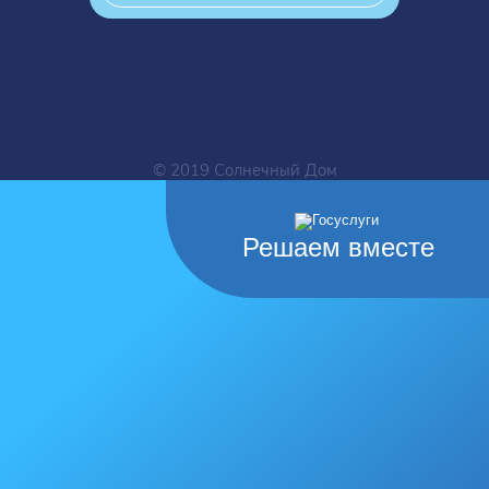
© 2019 Солнечный Дом
Решаем вместе