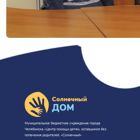
Солнечный
ДОМ
Муниципальное бюджетное учреждение города
Челябинска «Центр помощи детям, оставшимся без
попечения родителей, «Солнечный»