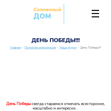
Солнечный
ДОМ
ДЕНЬ ПОБЕДЫ!!!
Главная
-
Полезная информация
-
Наши будни
-
День Победы!!!
День Победы
свегда стараемся отмечать всесторонне,
масштабно и интересно...