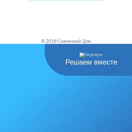
© 2019 Солнечный Дом
Решаем вместе